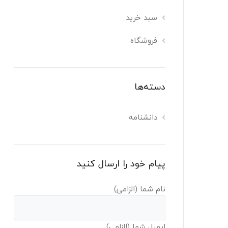
سبد خرید
فروشگاه
دسته‌ها
دانشنامه
پیام خود را ارسال کنید
نام شما (الزامی)
ایمیل شما (الزامی)