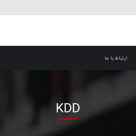
ارتباط با ما
KDD