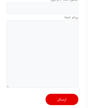
پیام شما