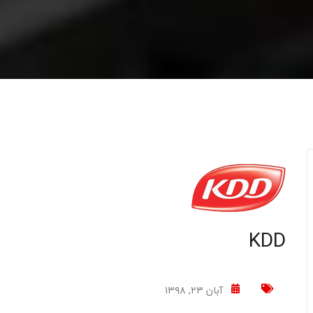
KDD
آبان ۲۳, ۱۳۹۸