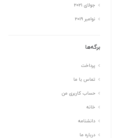
جولای 2021
نوامبر 2019
برگه‌ها
پرداخت
تماس با ما
حساب کاربری من
خانه
دانشنامه
درباره ما